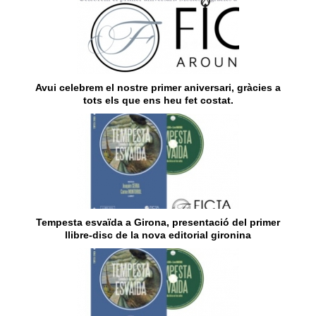
Avui celebrem el nostre primer aniversari, gràcies a
tots els que ens heu fet costat.
Tempesta esvaïda a Girona, presentació del primer
llibre-disc de la nova editorial gironina