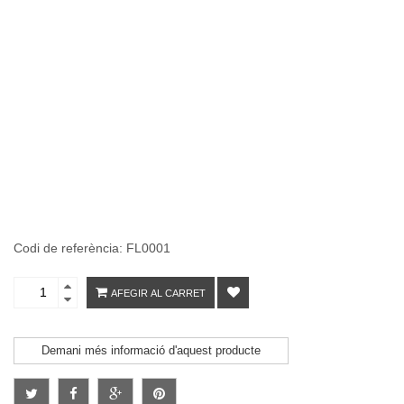
Codi de referència: FL0001
AFEGIR AL CARRET
Demani més informació d'aquest producte