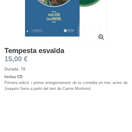
Tempesta esvaïda
15,00 €
Durada: 78
Inclou CD
Primera edició i primer enregistrament de la comèdia en tres actes de
Joaquim Serra a partir del text de Carme Montoriol.