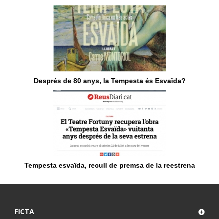
Després de 80 anys, la Tempesta és Esvaïda?
Tempesta esvaïda, recull de premsa de la reestrena
FICTA