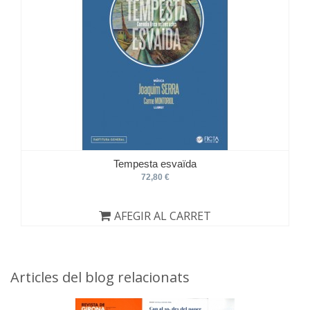
Tempesta esvaïda
72,80 €
AFEGIR AL CARRET
Articles del blog relacionats