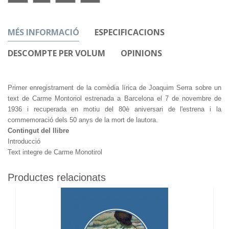
MÉS INFORMACIÓ
ESPECIFICACIONS
DESCOMPTE PER VOLUM
OPINIONS
Primer enregistrament de la comèdia lírica de Joaquim Serra sobre un
text de Carme Montoriol estrenada a Barcelona el 7 de novembre de
1936 i recuperada en motiu del 80è aniversari de l'estrena i la
commemoració dels 50 anys de la mort de lautora.
Contingut del llibre
Introducció
Text integre de Carme Monotirol
Productes relacionats