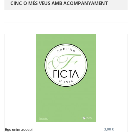
CINC O MÉS VEUS AMB ACOMPANYAMENT
3,00 €
Ego enim accepi