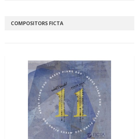
COMPOSITORS FICTA