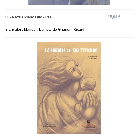
15,00 €
11 - Nexus Piano Duo - CD
Blancafort, Manuel;
Lamote de Grignon, Ricard;