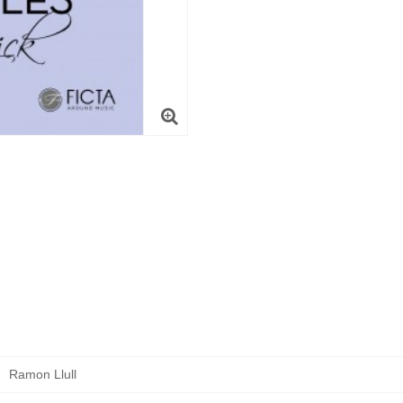
Ramon Llull