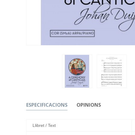
ESPECIFICACIONS
OPINIONS
Llibret / Text