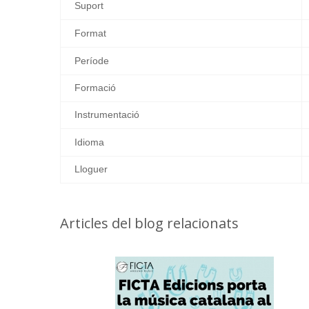
Suport
Format
Període
Formació
Instrumentació
Idioma
Lloguer
Articles del blog relacionats