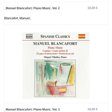
10,00 €
_Manuel Blancafort: Piano Music. Vol. 2
Blancafort, Manuel;
10,00 €
_Manuel Blancafort: Piano Music. Vol. 3