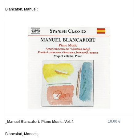
Blancafort, Manuel;
10,00 €
_Manuel Blancafort: Piano Music. Vol. 4
Blancafort, Manuel;