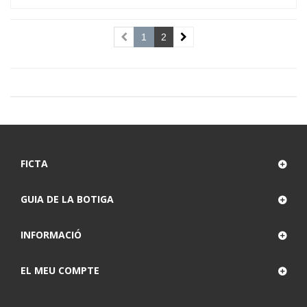
1
2
FICTA
GUIA DE LA BOTIGA
INFORMACIÓ
EL MEU COMPTE