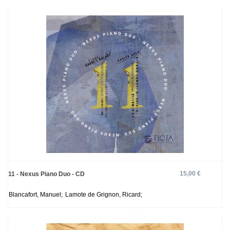
15,00 €
11 - Nexus Piano Duo - CD
Blancafort, Manuel;
Lamote de Grignon, Ricard;