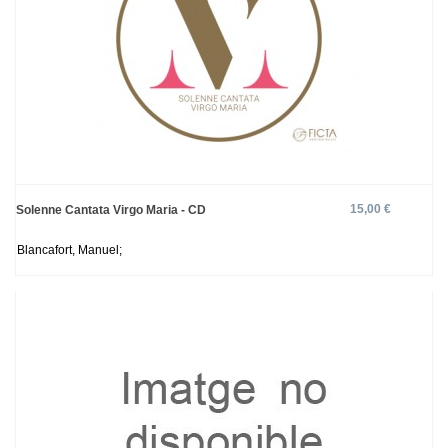
15,00 €
Solenne Cantata Virgo Maria - CD
Blancafort, Manuel;