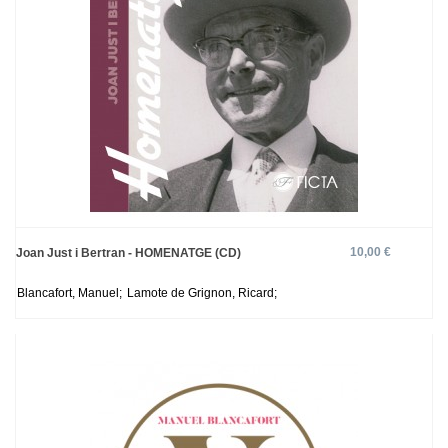
10,00 €
Joan Just i Bertran - HOMENATGE (CD)
Blancafort, Manuel;
Lamote de Grignon, Ricard;