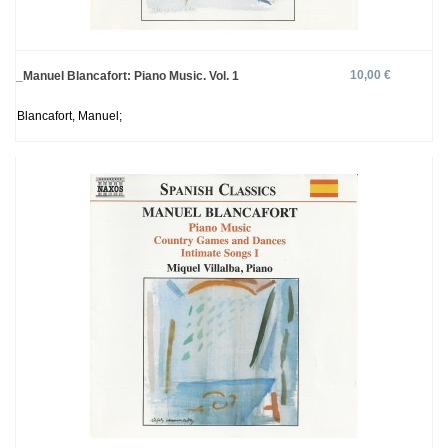
10,00 €
_Manuel Blancafort: Piano Music. Vol. 1
Blancafort, Manuel;