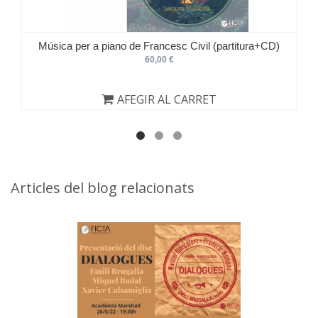
Música per a piano de Francesc Civil (partitura+CD)
60,00 €
AFEGIR AL CARRET
Articles del blog relacionats