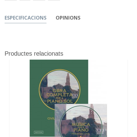
ESPECIFICACIONS
OPINIONS
Productes relacionats