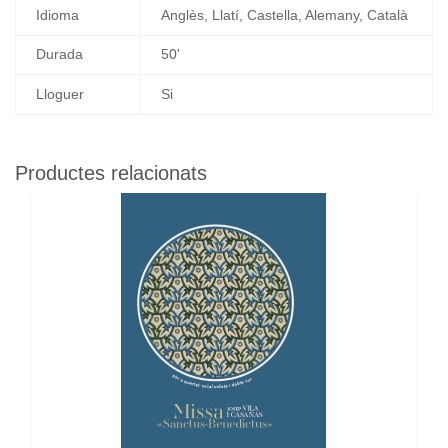
Idioma
Anglès, Llatí, Castella, Alemany, Català
Durada
50'
Lloguer
Si
Productes relacionats