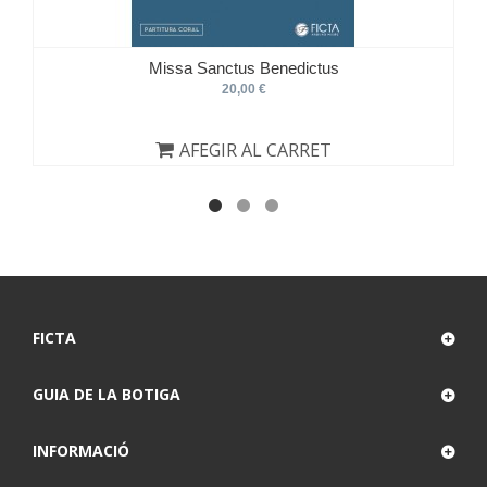
Missa Sanctus Benedictus
20,00 €
AFEGIR AL CARRET
FICTA
GUIA DE LA BOTIGA
INFORMACIÓ