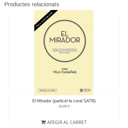
Productes relacionats
El Mirador (particel·la coral SATB)
10,00 €
AFEGIR AL CARRET