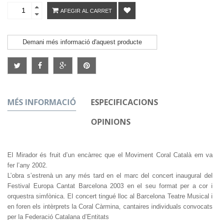
AFEGIR AL CARRET
Demani més informació d'aquest producte
MÉS INFORMACIÓ
ESPECIFICACIONS
OPINIONS
El Mirador és fruit d’un encàrrec que el Moviment Coral Català em va
fer l’any 2002.
L’obra s’estrenà un any més tard en el marc del concert inaugural del
Festival Europa Cantat Barcelona 2003 en el seu format per a cor i
orquestra simfònica. El concert tingué lloc al Barcelona Teatre Musical i
en foren els intèrprets la Coral Càrmina, cantaires individuals convocats
per la Federació Catalana d’Entitats