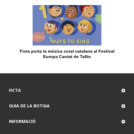
Ficta porta la música coral catalana al Festival
Europa Cantat de Tallin
FICTA
GUIA DE LA BOTIGA
INFORMACIÓ