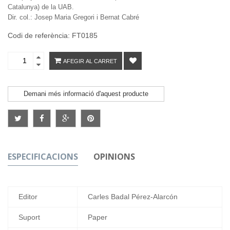
Catalunya) de la UAB.
Dir. col.: Josep Maria Gregori i Bernat Cabré
Codi de referència: FT0185
AFEGIR AL CARRET
Demani més informació d'aquest producte
ESPECIFICACIONS
OPINIONS
Editor
Carles Badal Pérez-Alarcón
Suport
Paper