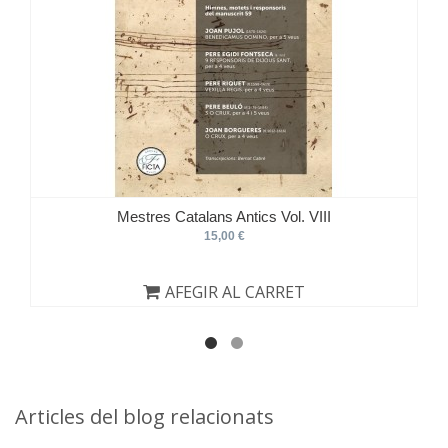
Mestres Catalans Antics Vol. VIII
15,00 €
AFEGIR AL CARRET
Articles del blog relacionats