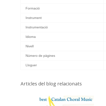
Formació
Instrument
Instrumentació
Idioma
Nivell
Número de pàgines
Lloguer
Articles del blog relacionats