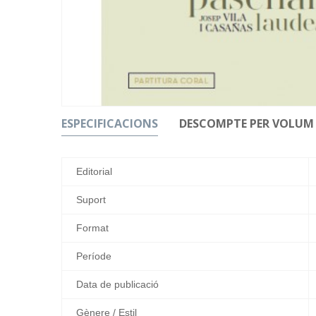
ESPECIFICACIONS
DESCOMPTE PER VOLUM
Editorial
Suport
Format
Període
Data de publicació
Gènere / Estil