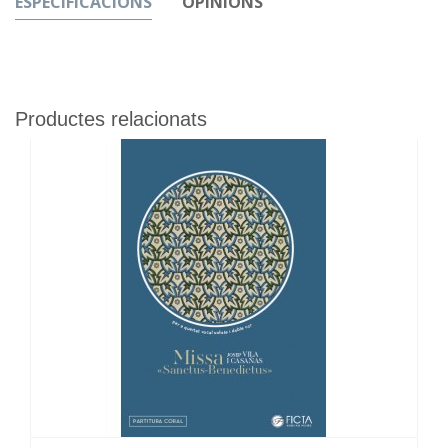
ESPECIFICACIONS
OPINIONS
Productes relacionats