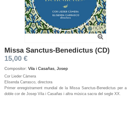
Missa Sanctus-Benedictus (CD)
15,00 €
Compositor:
Vila i Casañas, Josep
Cor Lieder Càmera
Elisenda Carrasco, directora
Primer enregistrament mundial de la Missa Sanctus-Benedictus per a
doble cor de Josep Vila i Casañas i altra música sacra del segle XX.