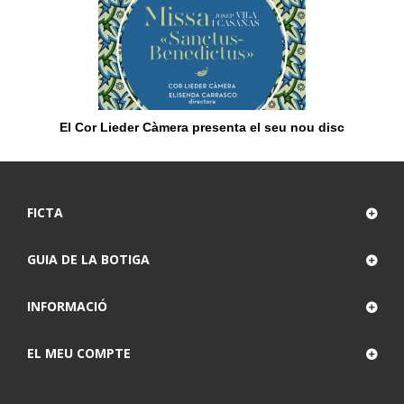
El Cor Lieder Càmera presenta el seu nou disc
FICTA
GUIA DE LA BOTIGA
INFORMACIÓ
EL MEU COMPTE