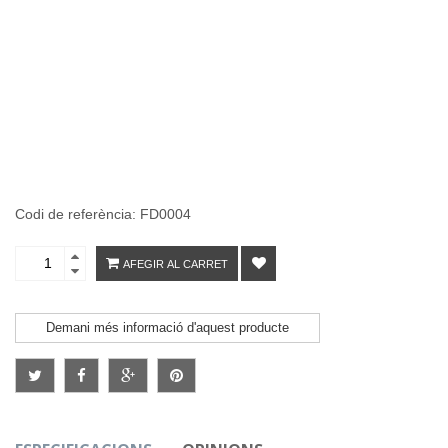
Codi de referència: FD0004
AFEGIR AL CARRET
Demani més informació d'aquest producte