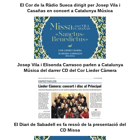
El Cor de la Ràdio Sueca dirigit per Josep Vila i
Casañas en concert a Catalunya Música
Josep Vila i Elisenda Carrasco parlen a Catalunya
Música del darrer CD del Cor Lieder Càmera
El Diari de Sabadell es fa ressò de la presentació del
CD Missa