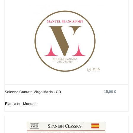
15,00 €
Solenne Cantata Virgo Maria - CD
Blancafort, Manuel;