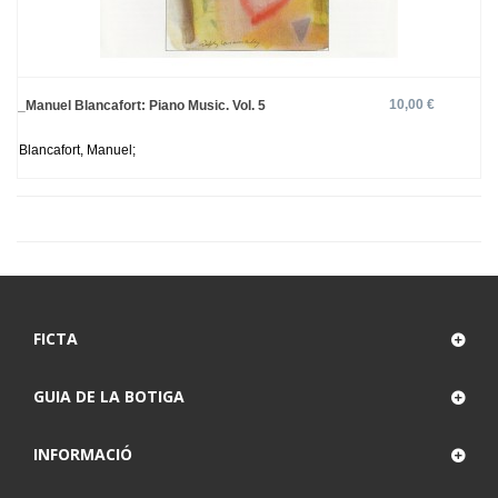
10,00 €
_Manuel Blancafort: Piano Music. Vol. 5
Blancafort, Manuel;
FICTA
GUIA DE LA BOTIGA
INFORMACIÓ