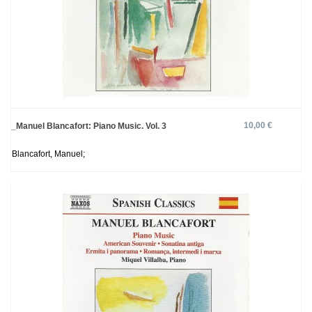
10,00 €
_Manuel Blancafort: Piano Music. Vol. 3
Blancafort, Manuel;