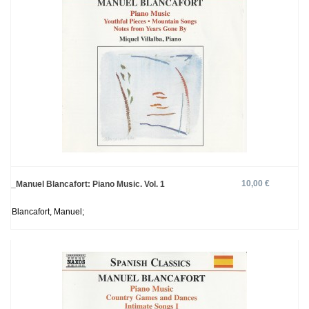
10,00 €
_Manuel Blancafort: Piano Music. Vol. 1
Blancafort, Manuel;