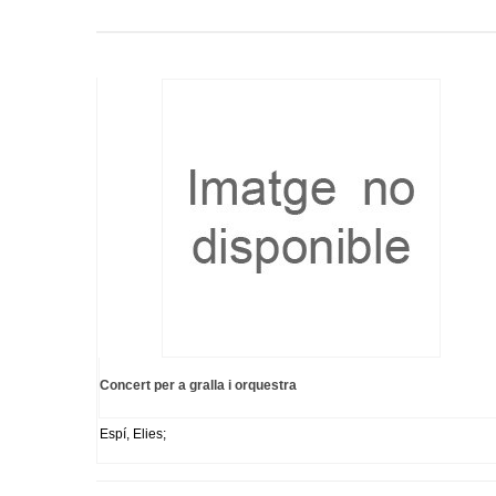
Concert per a gralla i orquestra
Espí, Elies;