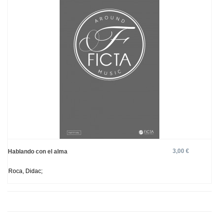
3,00 €
Hablando con el alma
Roca, Didac;