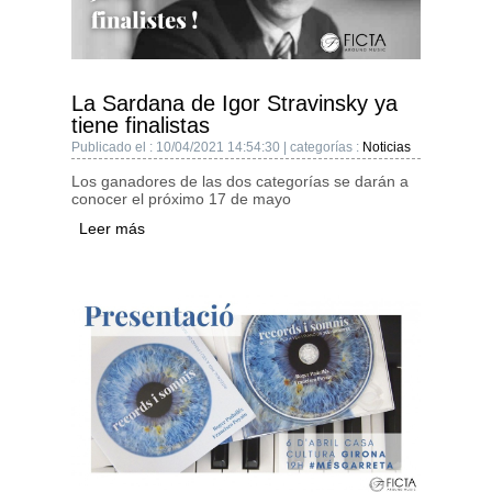
La Sardana de Igor Stravinsky ya
tiene finalistas
Publicado el : 10/04/2021 14:54:30 | categorías :
Noticias
Los ganadores de las dos categorías se darán a
conocer el próximo 17 de mayo
Leer más