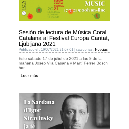
Sesión de lectura de Música Coral
Catalana al Festival Europa Cantat,
Ljubljana 2021
Publicado el : 16/07/2021 21:07:01 | categorías :
Noticias
Este sábado 17 de júliol de 2021 a las 9 de la
mañana Josep Vila Casaña y Martí Ferrer Bosch
han ...
Leer más