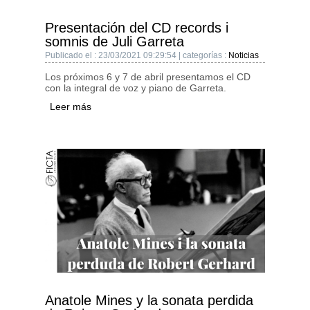
Presentación del CD records i
somnis de Juli Garreta
Publicado el : 23/03/2021 09:29:54 | categorías :
Noticias
Los próximos 6 y 7 de abril presentamos el CD
con la integral de voz y piano de Garreta.
Leer más
Anatole Mines y la sonata perdida