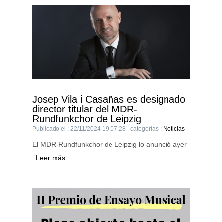
Josep Vila i Casañas es designado
director titular del MDR-
Rundfunkchor de Leipzig
Publicado el : 22/11/2024 19:07:28 | categorías :
Noticias
El MDR-Rundfunkchor de Leipzig lo anunció ayer
Leer más