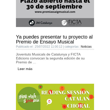
Ya puedes presentar tu proyecto al
Premio de Ensayo Musical
Publicado el : 25/07/2022 11:00:12 | categorías :
Noticias
Joventuts Musicals de Catalunya y FICTA
Edicions convocan la segunda edición de su
Premio de ...
Leer más