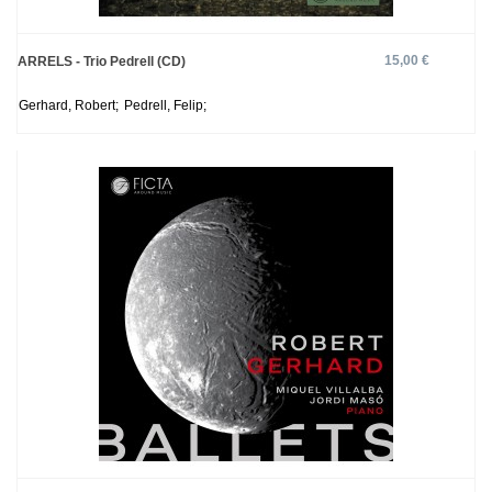
15,00 €
ARRELS - Trio Pedrell (CD)
Gerhard, Robert;
Pedrell, Felip;