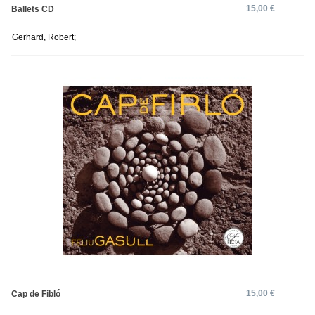
15,00 €
Ballets CD
Gerhard, Robert;
15,00 €
Cap de Fibló