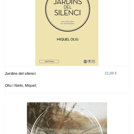
21,00 €
Jardins del silenci
Oliu i Nieto, Miquel;