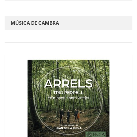
MÚSICA DE CAMBRA