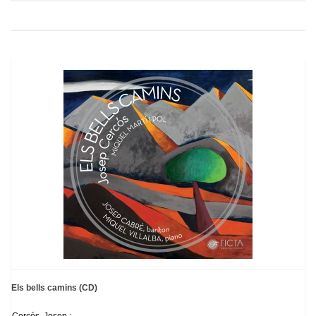
Els bells camins (CD)