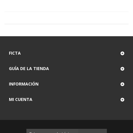
FICTA
GUÍA DE LA TIENDA
INFORMACIÓN
MI CUENTA