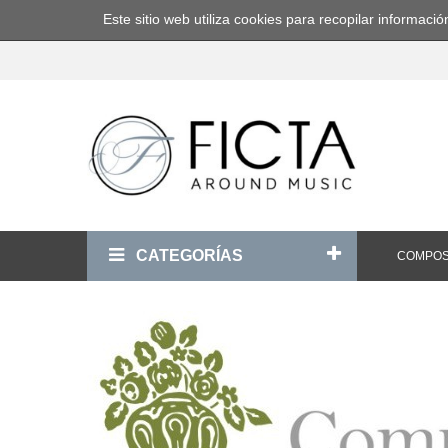
Este sitio web utiliza cookies para recopilar informa
CATEGORÍAS
COMPOS