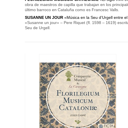
obra de maestros de capilla que trabajan en los princip
último barroco en Cataluña como es Francesc Valls.
SUSANNE UN JOUR
«Música en la Seu d’Urgell entre el
«Susanne un jour» – Pere Riquet (fl. 1598 – 1619) escrit
Seu de Urgell.