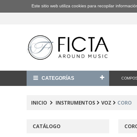
Este sitio web utiliza cookies para recopilar informa
CATEGORÍAS
COMPOS
INICIO
INSTRUMENTOS
VOZ
CORO
CATÁLOGO
COR