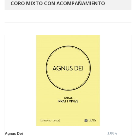
CORO MIXTO CON ACOMPAÑAMIENTO
3,00 €
Agnus Dei