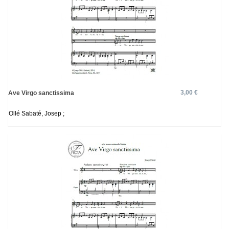
3,00 €
Ave Virgo sanctissima
Ollé Sabaté, Josep ;