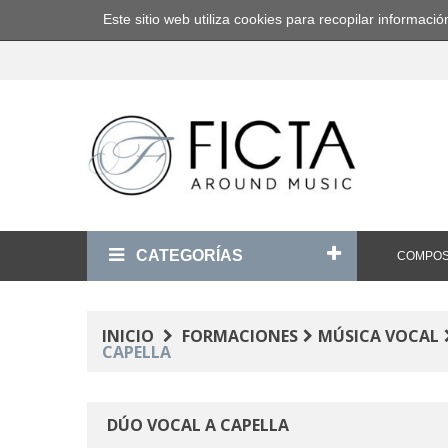
Este sitio web utiliza cookies para recopilar informa
CATEGORÍAS
COMPOS
INICIO
FORMACIONES
MÚSICA VOCAL
CAPELLA
DÚO VOCAL A CAPELLA