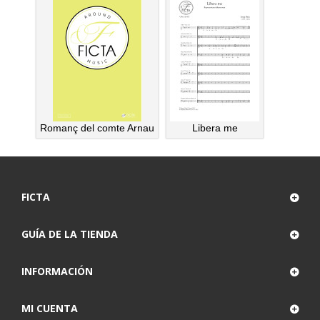
Romanç del comte Arnau
Libera me
FICTA
GUÍA DE LA TIENDA
INFORMACIÓN
MI CUENTA