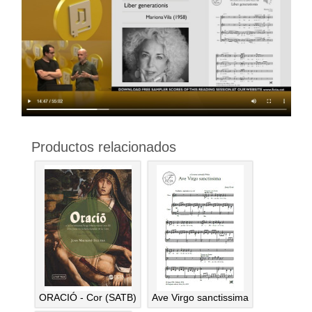
Productos relacionados
ORACIÓ - Cor (SATB)
Ave Virgo sanctissima