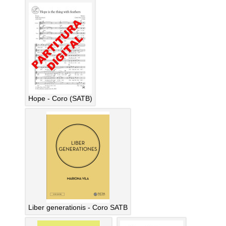
Hope - Coro (SATB)
Liber generationis - Coro SATB