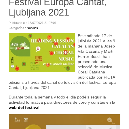
Festival Europa Cantat,
Ljubljana 2021
Publicado el : 16/07/2021 21:07:01
Categorías :
Noticias
Este sábado 17 de
júliol de 2021 a las 9
de la mañana Josep
Vila Casaña y Martí
Ferrer Bosch han
presentado una
selecció de Musica
Coral Catalana
publicada por FICTA
edicions a través del canal de televisión del festival Europa
Cantat, Ljubljana 2021.
Durante toda la semana y todo el dia podéis seguir la
actividad formativa para directores de coro y coristas en la
web del festival
.