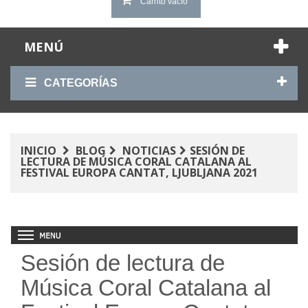
Carrito vacío
MENÚ
CATEGORÍAS
INICIO
BLOG
NOTICIAS
SESIÓN DE
LECTURA DE MÚSICA CORAL CATALANA AL
FESTIVAL EUROPA CANTAT, LJUBLJANA 2021
Sesión de lectura de
Música Coral Catalana al