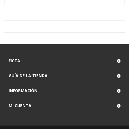
FICTA
GUÍA DE LA TIENDA
INFORMACIÓN
MI CUENTA