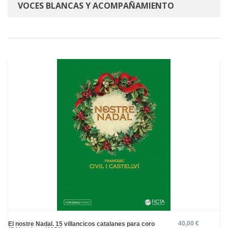
VOCES BLANCAS Y ACOMPAÑAMIENTO
40,00 €
El nostre Nadal. 15 villancicos catalanes para coro