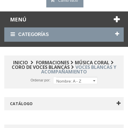
Carrito vacío
MENÚ
CATEGORÍAS
INICIO
FORMACIONES
MÚSICA CORAL
CORO DE VOCES BLANCAS
VOCES BLANCAS Y
ACOMPAÑAMIENTO
Ordenar por:
Nombre: A - Z
CATÁLOGO