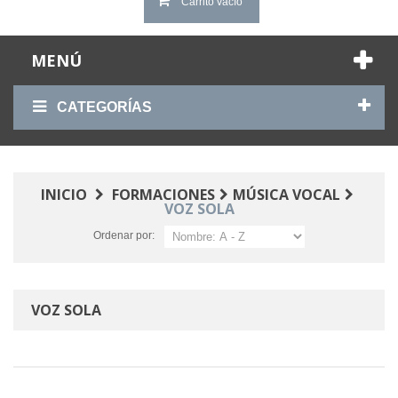
Carrito vacío
MENÚ
CATEGORÍAS
INICIO
FORMACIONES
MÚSICA VOCAL
VOZ SOLA
Ordenar por:
VOZ SOLA