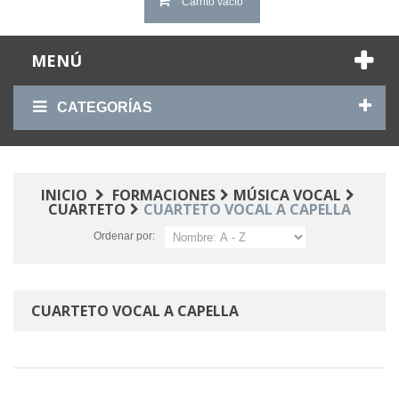
Carrito vacío
MENÚ
CATEGORÍAS
INICIO
FORMACIONES
MÚSICA VOCAL
CUARTETO
CUARTETO VOCAL A CAPELLA
Ordenar por:
CUARTETO VOCAL A CAPELLA