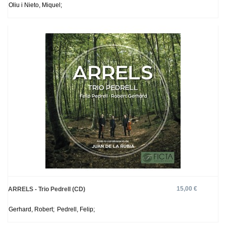
Oliu i Nieto, Miquel;
15,00 €
ARRELS - Trio Pedrell (CD)
Gerhard, Robert;
Pedrell, Felip;