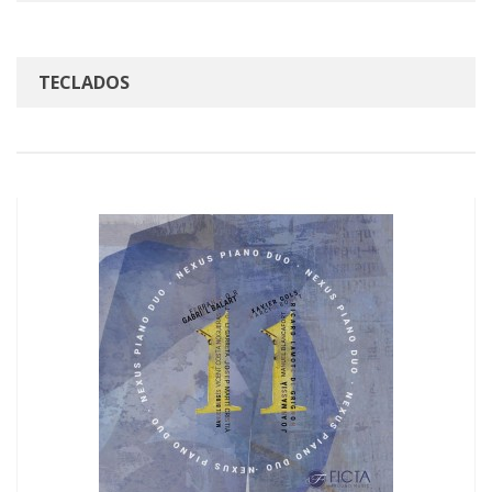
TECLADOS