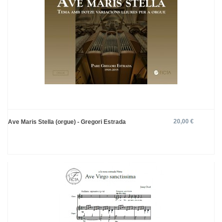
20,00 €
Ave Maris Stella (orgue) - Gregori Estrada