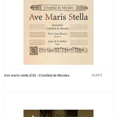
10,00 €
Ave maris stella (CD) - Cristóbal de Morales