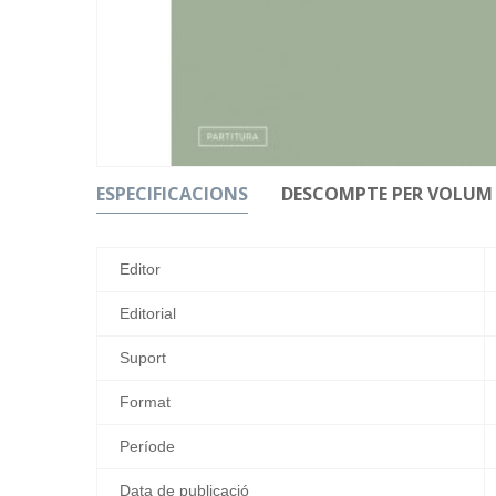
ESPECIFICACIONS
DESCOMPTE PER VOLUM
Editor
Editorial
Suport
Format
Període
Data de publicació