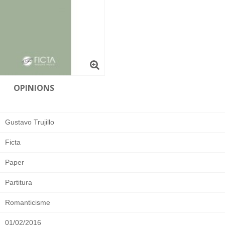
OPINIONS
Gustavo Trujillo
Ficta
Paper
Partitura
Romanticisme
01/02/2016