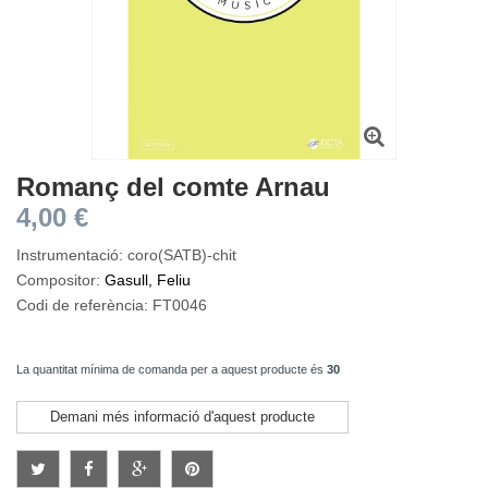
Romanç del comte Arnau
4,00 €
Instrumentació: coro(SATB)-chit
Compositor:
Gasull, Feliu
Codi de referència: FT0046
La quantitat mínima de comanda per a aquest producte és
30
Demani més informació d'aquest producte