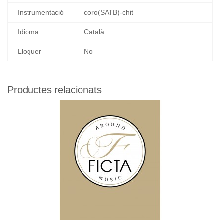
Instrumentació
coro(SATB)-chit
Idioma
Català
Lloguer
No
Productes relacionats