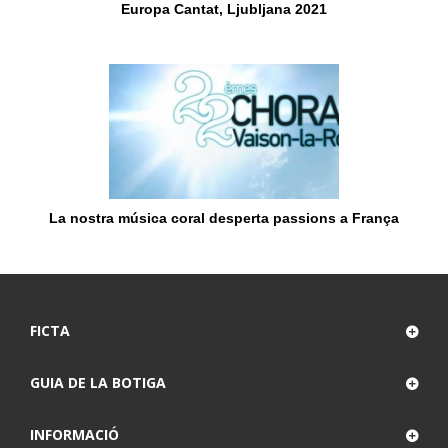
Europa Cantat, Ljubljana 2021
La nostra música coral desperta passions a França
FICTA
GUIA DE LA BOTIGA
INFORMACIÓ