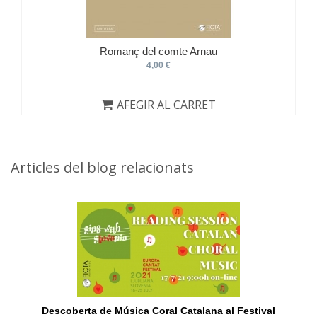
Romanç del comte Arnau
4,00 €
AFEGIR AL CARRET
Articles del blog relacionats
Descoberta de Música Coral Catalana al Festival