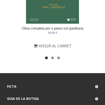
Obra completa per a piano sol (partitura)
50,00 €
AFEGIR AL CARRET
FICTA
GUIA DE LA BOTIGA