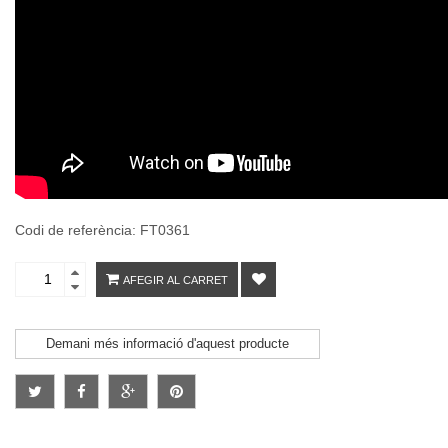
Codi de referència: FT0361
AFEGIR AL CARRET
Demani més informació d'aquest producte