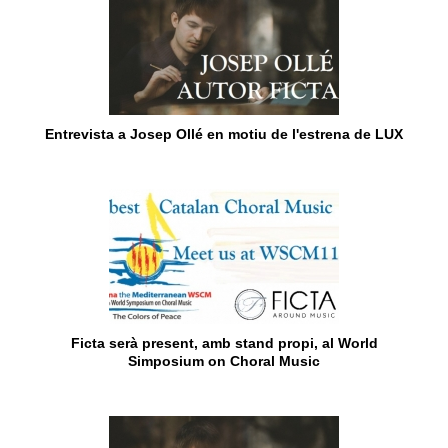
Entrevista a Josep Ollé en motiu de l'estrena de LUX
Ficta serà present, amb stand propi, al World
Simposium on Choral Music