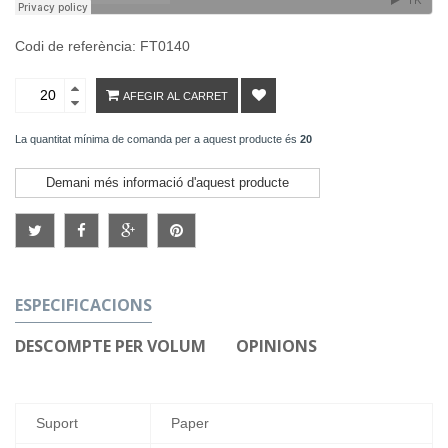
Codi de referència: FT0140
AFEGIR AL CARRET
La quantitat mínima de comanda per a aquest producte és
20
Demani més informació d'aquest producte
ESPECIFICACIONS
DESCOMPTE PER VOLUM
OPINIONS
Suport
Paper