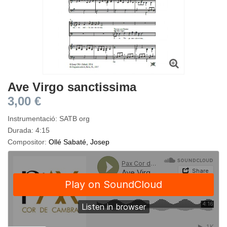
Ave Virgo sanctissima
3,00 €
Instrumentació: SATB org
Durada: 4:15
Compositor:
Ollé Sabaté, Josep