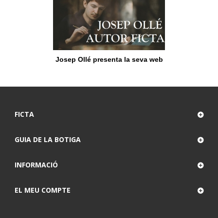
Josep Ollé presenta la seva web
FICTA
GUIA DE LA BOTIGA
INFORMACIÓ
EL MEU COMPTE