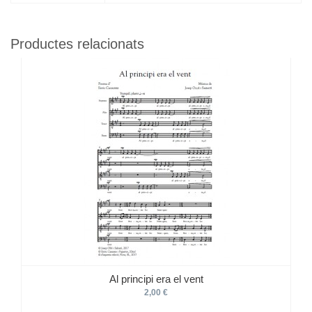
Productes relacionats
Al principi era el vent
2,00 €