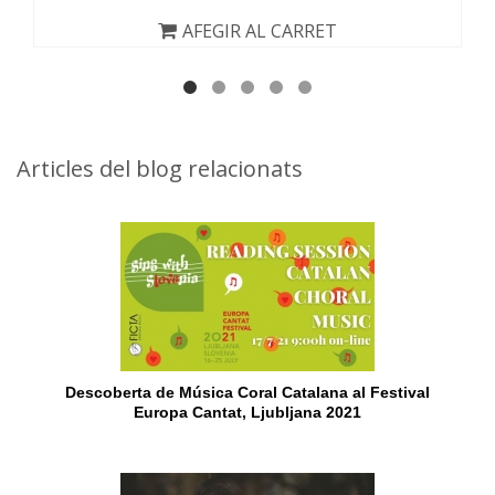
AFEGIR AL CARRET
Articles del blog relacionats
Descoberta de Música Coral Catalana al Festival
Europa Cantat, Ljubljana 2021