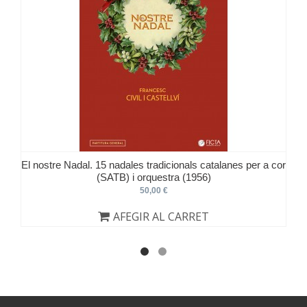
El nostre Nadal. 15 nadales tradicionals catalanes per a cor
(SATB) i orquestra (1956)
50,00 €
AFEGIR AL CARRET