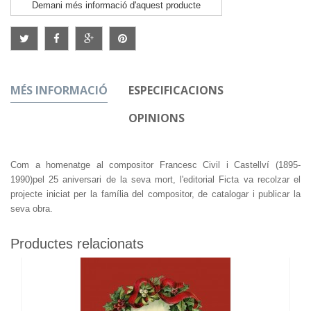
Demani més informació d'aquest producte
MÉS INFORMACIÓ
ESPECIFICACIONS
OPINIONS
Com a homenatge al compositor Francesc Civil i Castellví (1895-
1990)pel 25 aniversari de la seva mort, l'editorial Ficta va recolzar el
projecte iniciat per la família del compositor, de catalogar i publicar la
seva obra.
Productes relacionats