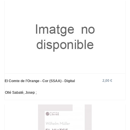
2,00 €
El Comte de l'Orange - Cor (SSAA) - Digital
Ollé Sabaté, Josep ;