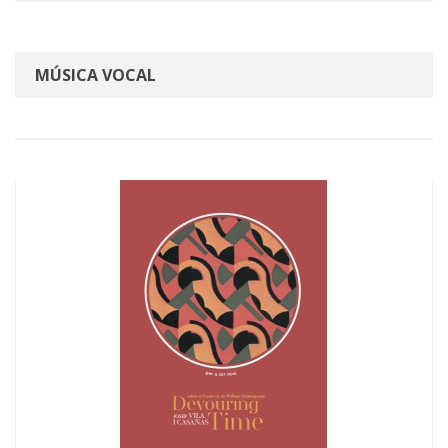
MÚSICA VOCAL