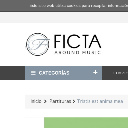
Este sitio web utiliza cookies para recopilar informa
CATEGORÍAS
COMPOS
Partituras
Tristis est anima mea
Inicio