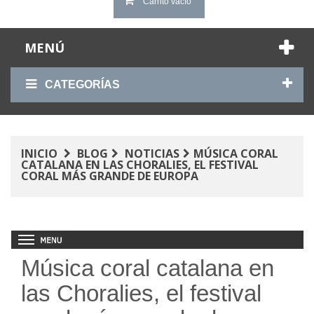
Carrito vacío
MENÚ
CATEGORÍAS
INICIO
BLOG
NOTICIAS
MÚSICA CORAL
CATALANA EN LAS CHORALIES, EL FESTIVAL
CORAL MÁS GRANDE DE EUROPA
Música coral catalana en
las Choralies, el festival