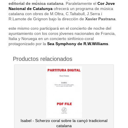
editorial de música catalana
. Paralelamente el
Cor Jove
Nacional de Catalunya
ofrecerá un programa de música
catalana con obres de M.Oltra, C.Taltabull, J.Serra i
R.Lamote de Grignon bajo la dirección de
Xavier Pastrana
.
este mismo coro participará en el concierto de noche del
ayuntamiento con los coros jóvenes nacionales de Francia,
Italia y Noruega en un concierto sinfónico-coral
protagonizado por la
Sea Symphony de R.W.Williams
.
Productos relacionados
Isabel - Scherzo coral sobre la cançó tradicional
catalana