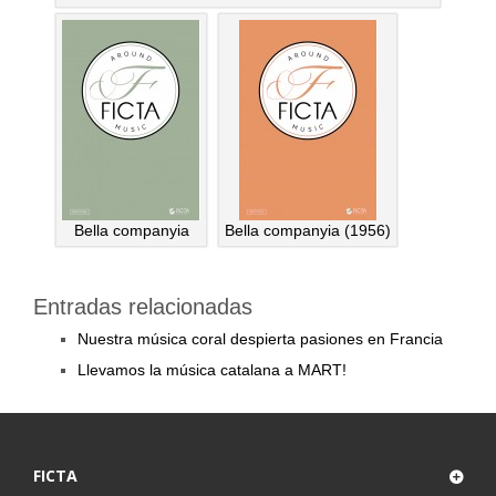
Bella companyia
Bella companyia (1956)
Entradas relacionadas
Nuestra música coral despierta pasiones en Francia
Llevamos la música catalana a MART!
FICTA