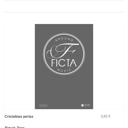
2,01 €
Cristalinas perlas