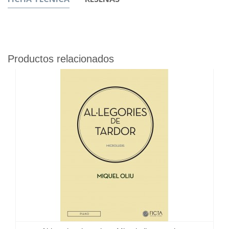
Productos relacionados