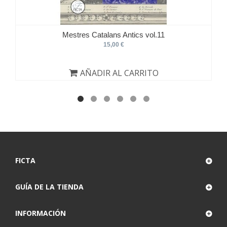
Mestres Catalans Antics vol.11
15,00 €
AÑADIR AL CARRITO
FICTA
GUÍA DE LA TIENDA
INFORMACIÓN