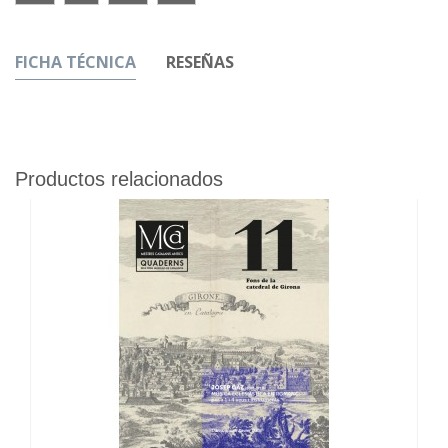
FICHA TÉCNICA
RESEÑAS
Productos relacionados