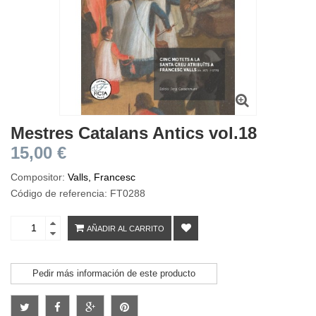
Mestres Catalans Antics vol.18
15,00 €
Compositor:
Valls, Francesc
Código de referencia: FT0288
AÑADIR AL CARRITO
Pedir más información de este producto