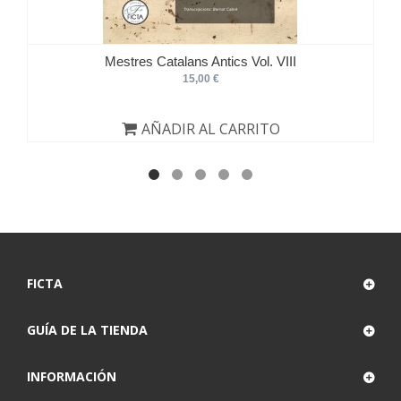
Mestres Catalans Antics Vol. VIII
15,00 €
AÑADIR AL CARRITO
FICTA
GUÍA DE LA TIENDA
INFORMACIÓN