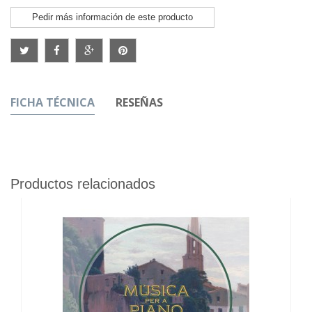
Pedir más información de este producto
FICHA TÉCNICA
RESEÑAS
Productos relacionados