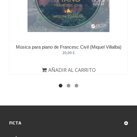
Música para piano de Francesc Civil (Miquel Villalba)
20,00 €
AÑADIR AL CARRITO
FICTA