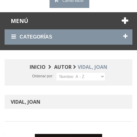
Carrito vacío
MENÚ
CATEGORÍAS
INICIO
AUTOR
VIDAL, JOAN
Ordenar por:
VIDAL, JOAN