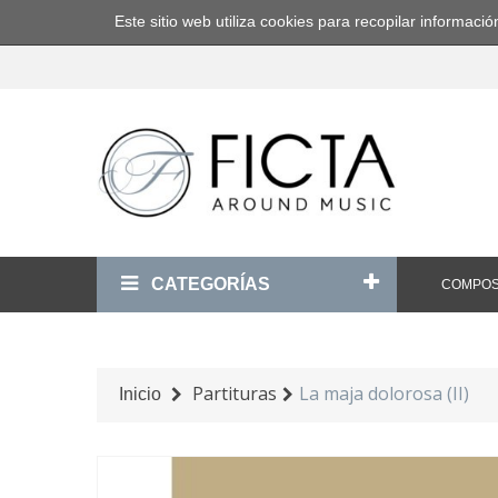
Este sitio web utiliza cookies para recopilar informa
CATEGORÍAS
COMPOS
Partituras
La maja dolorosa (II)
Inicio