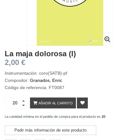
La maja dolorosa (I)
2,00 €
Instrumentación: coro(SATB)-pf
Compositor:
Granados, Enric
Código de referencia: FT0087
AÑADIR AL CARRITO
La cantidad mínima en el pedido de compra para el producto es
20
Pedir más información de este producto