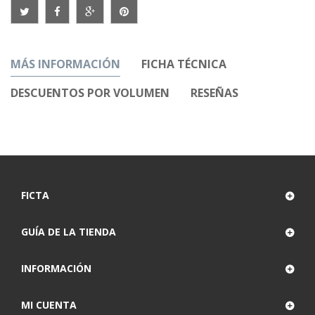
MÁS INFORMACIÓN
FICHA TÉCNICA
DESCUENTOS POR VOLUMEN
RESEÑAS
FICTA
GUÍA DE LA TIENDA
INFORMACIÓN
MI CUENTA