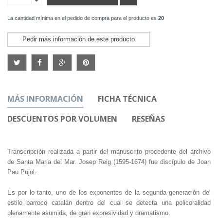
La cantidad mínima en el pedido de compra para el producto es
20
Pedir más información de este producto
MÁS INFORMACIÓN
FICHA TÉCNICA
DESCUENTOS POR VOLUMEN
RESEÑAS
Transcripción realizada a partir del manuscrito procedente del archivo
de Santa Maria del Mar. Josep Reig (1595-1674) fue discípulo de Joan
Pau Pujol.
Es por lo tanto, uno de los exponentes de la segunda generación del
estilo barroco catalán dentro del cual se detecta una policoralidad
plenamente asumida, de gran expresividad y dramatismo.