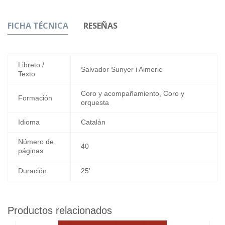
FICHA TÉCNICA
RESEÑAS
Libreto /
Salvador Sunyer i Aimeric
Texto
Coro y acompañamiento, Coro y
Formación
orquesta
Idioma
Catalán
Número de
40
páginas
Duración
25'
Productos relacionados