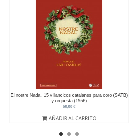
El nostre Nadal. 15 villancicos catalanes para coro (SATB)
y orquesta (1956)
50,00 €
AÑADIR AL CARRITO