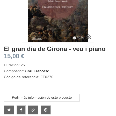
El gran dia de Girona - veu i piano
15,00 €
Duración: 25'
Compositor:
Civil, Francesc
Código de referencia: FT0276
Pedir más información de este producto