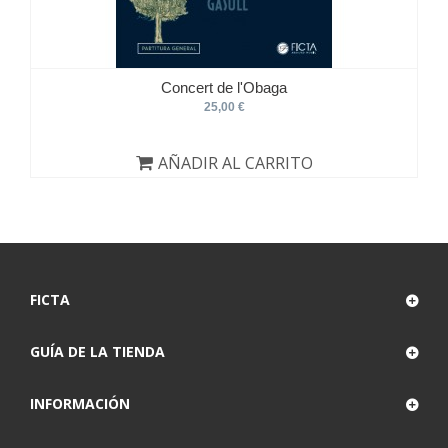
Concert de l'Obaga
25,00 €
AÑADIR AL CARRITO
FICTA
GUÍA DE LA TIENDA
INFORMACIÓN