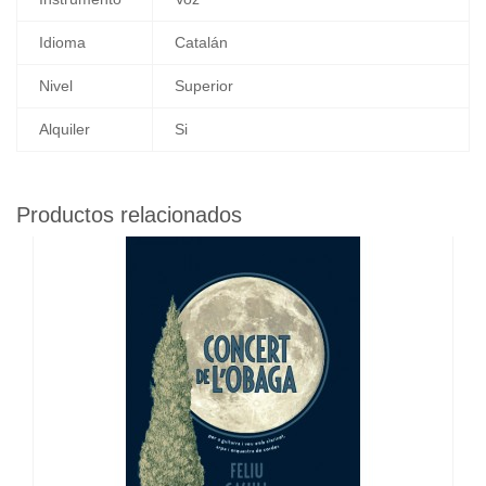
Idioma
Catalán
Nivel
Superior
Alquiler
Si
Productos relacionados