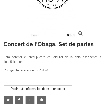
Concert de l'Obaga. Set de partes
Para obtener el presupuesto del alquiler de la obra escríbenos a
ficta@ficta.cat
Código de referencia: FP0124
Pedir más información de este producto