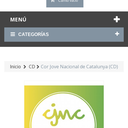
Carrito vacío
MENÚ
CATEGORÍAS
CD
Cor Jove Nacional de Catalunya (CD)
Inicio