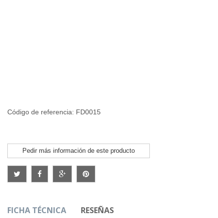
Código de referencia: FD0015
Pedir más información de este producto
FICHA TÉCNICA
RESEÑAS