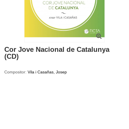
Cor Jove Nacional de Catalunya
(CD)
Compositor:
Vila i Casañas, Josep