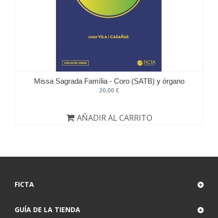
Missa Sagrada Família - Coro (SATB) y órgano
20,00 €
AÑADIR AL CARRITO
FICTA
GUÍA DE LA TIENDA