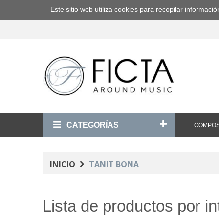
Este sitio web utiliza cookies para recopilar informa
CATEGORÍAS
COMPOS
INICIO
TANIT BONA
Lista de productos por in