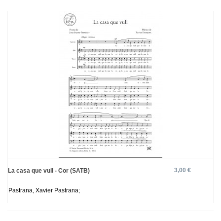
3,00 €
La casa que vull - Cor (SATB)
Pastrana, Xavier Pastrana;