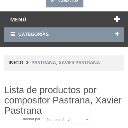
Carrito vacío
MENÚ
CATEGORÍAS
INICIO
PASTRANA, XAVIER PASTRANA
Lista de productos por
compositor Pastrana, Xavier
Pastrana
Ordenar por: