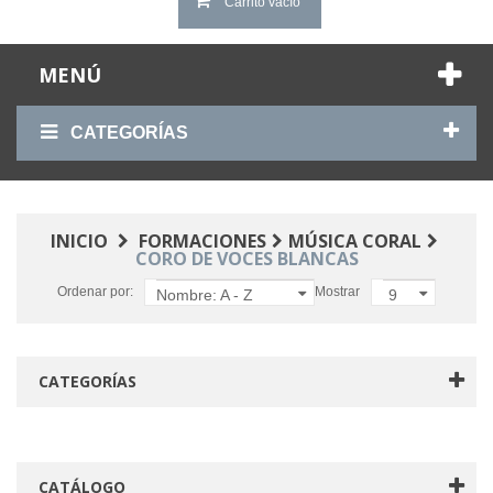
Carrito vacío
MENÚ
CATEGORÍAS
INICIO
FORMACIONES
MÚSICA CORAL
CORO DE VOCES BLANCAS
Ordenar por:
Mostrar
Nombre: A - Z
9
CATEGORÍAS
CATÁLOGO