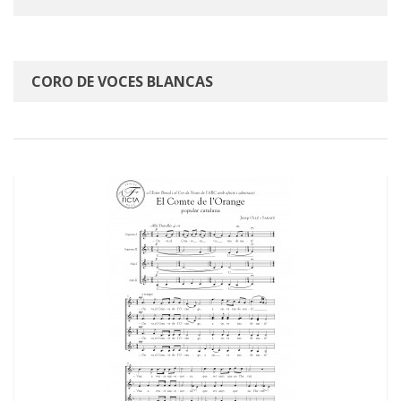
CORO DE VOCES BLANCAS