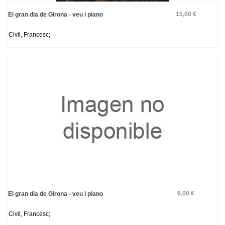
15,00 €
El gran dia de Girona - veu i piano
Civil, Francesc;
6,00 €
El gran dia de Girona - veu i piano
Civil, Francesc;