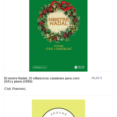
40,00 €
El nostre Nadal. 15 villancicos catalanes para coro
(SA) y piano (1956)
Civil, Francesc;