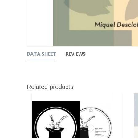
DATA SHEET
REVIEWS
Related products